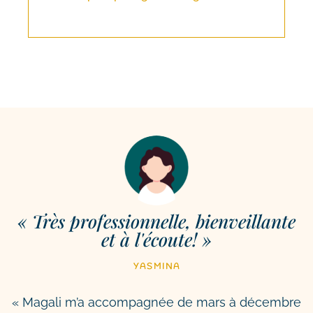
« Très professionnelle, bienveillante
et à l'écoute! »
YASMINA
« Magali m’a accompagnée de mars à décembre