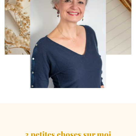
3 petites choses sur moi