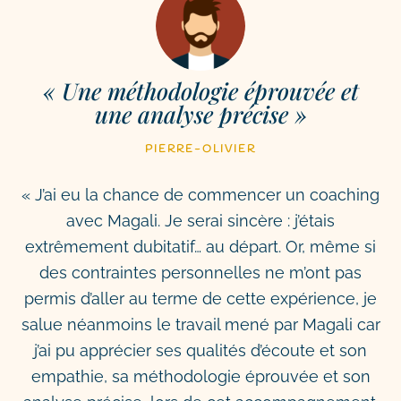
« Une méthodologie éprouvée et
une analyse précise »
PIERRE-OLIVIER
« J’ai eu la chance de commencer un coaching
avec Magali. Je serai sincère : j’étais
extrêmement dubitatif… au départ. Or, même si
des contraintes personnelles ne m’ont pas
permis d’aller au terme de cette expérience, je
salue néanmoins le travail mené par Magali car
j’ai pu apprécier ses qualités d’écoute et son
empathie, sa méthodologie éprouvée et son