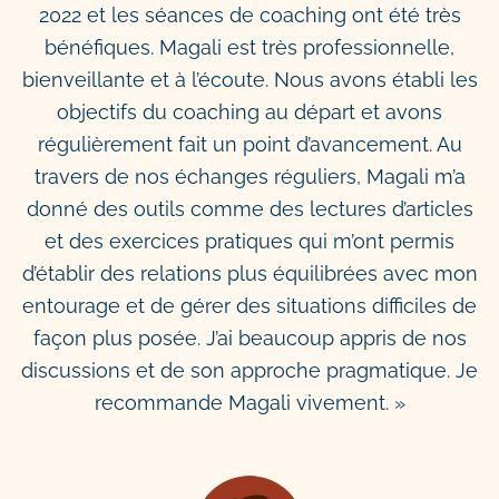
2022 et les séances de coaching ont été très
bénéfiques. Magali est très professionnelle,
bienveillante et à l’écoute. Nous avons établi les
objectifs du coaching au départ et avons
régulièrement fait un point d’avancement. Au
travers de nos échanges réguliers, Magali m’a
donné des outils comme des lectures d’articles
et des exercices pratiques qui m’ont permis
d’établir des relations plus équilibrées avec mon
entourage et de gérer des situations difficiles de
façon plus posée. J’ai beaucoup appris de nos
discussions et de son approche pragmatique. Je
recommande Magali vivement. »