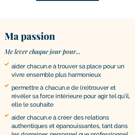
Ma passion
Me lever chaque jour pour...
aider chacun.e à trouver sa place pour un
vivre ensemble plus harmonieux
permettre à chacun.e de (re)trouver et
révéler sa force intérieure pour agir tel qu'il,
elle le souhaite
aider chacun.e à créer des relations
authentiques et épanouissantes, tant dans
les domaines personnel que professionnel