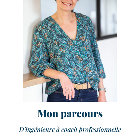
Mon parcours
D'ingénieure à coach professionnelle