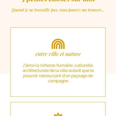
Quand je ne travaille pas, vous pouvez me trouver…
entre ville et nature
J'aime la richesse humaine, culturelle,
architecturale de la ville autant que le
pouvoir ressourçant d'un paysage de
campagne