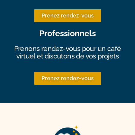
Prenez rendez-vous
Professionnels
Prenons rendez-vous pour un café
virtuel et discutons de vos projets
Prenez rendez-vous