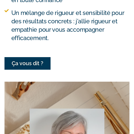
Un mélange de rigueur et sensibilité pour
des résultats concrets : j'allie rigueur et
empathie pour vous accompagner
efficacement.
Ça vous dit ?