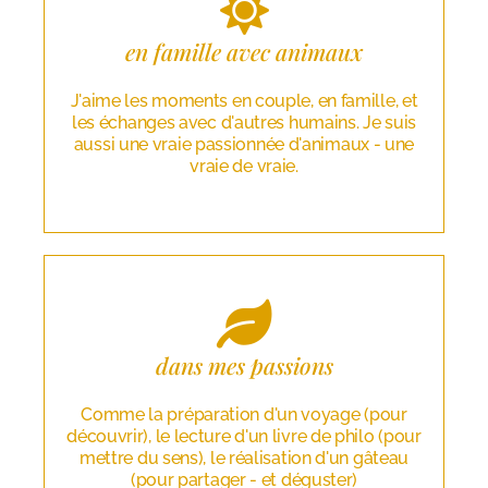
en famille avec animaux
J'aime les moments en couple, en famille, et
les échanges avec d'autres humains. Je suis
aussi une vraie passionnée d'animaux - une
vraie de vraie.
dans mes passions
Comme la préparation d'un voyage (pour
découvrir), le lecture d'un livre de philo (pour
mettre du sens), le réalisation d'un gâteau
(pour partager - et déguster)