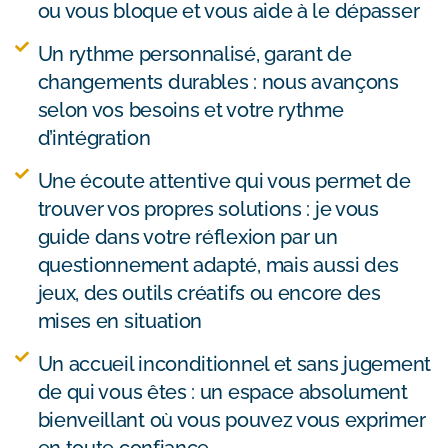
ou vous bloque et vous aide à le dépasser
Un rythme personnalisé, garant de
changements durables : nous avançons
selon vos besoins et votre rythme
d’intégration
Une écoute attentive qui vous permet de
trouver vos propres solutions : je vous
guide dans votre réflexion par un
questionnement adapté, mais aussi des
jeux, des outils créatifs ou encore des
mises en situation
Un accueil inconditionnel et sans jugement
de qui vous êtes : un espace absolument
bienveillant où vous pouvez vous exprimer
en toute confiance