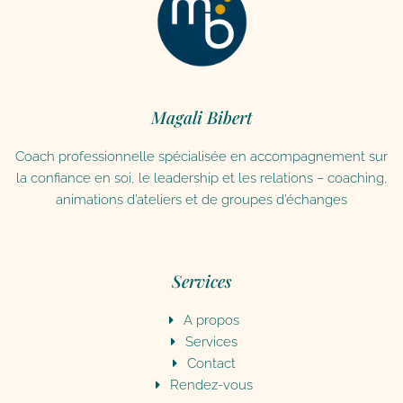
Magali Bibert
Coach professionnelle spécialisée en accompagnement sur
la confiance en soi, le leadership et les relations – coaching,
animations d’ateliers et de groupes d’échanges
Services
A propos
Services
Contact
Rendez-vous