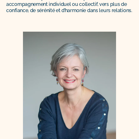
accompagnement individuel ou collectif, vers plus de
confiance, de sérénité et d’harmonie dans leurs relations.